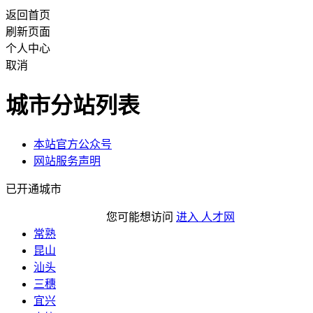
返回首页
刷新页面
个人中心
取消
城市分站列表
本站官方公众号
网站服务声明
已开通城市
您可能想访问
进入 人才网
常熟
昆山
汕头
三穗
宜兴